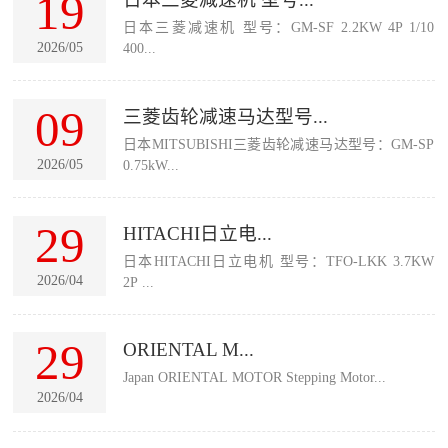
19
日本三菱减速机 型号：GM-SF 2.2KW 4P 1/10
2026/05
400...
09
三菱齿轮减速马达型号...
日本MITSUBISHI三菱齿轮减速马达型号：GM-SP
2026/05
0.75kW...
29
HITACHI日立电...
日本HITACHI日立电机 型号：TFO-LKK 3.7KW
2026/04
2P ...
29
ORIENTAL M...
Japan ORIENTAL MOTOR Stepping Motor...
2026/04