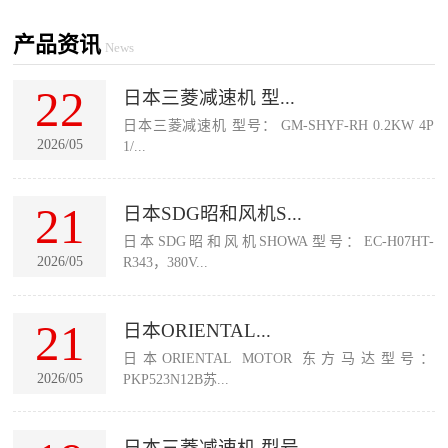
产品资讯
News
22
日本三菱减速机 型...
日本三菱减速机 型号： GM-SHYF-RH 0.2KW 4P
2026/05
1/...
21
日本SDG昭和风机S...
日本SDG昭和风机SHOWA型号：EC-H07HT-
2026/05
R343，380V...
21
日本ORIENTAL...
日本ORIENTAL MOTOR 东方马达型号：
2026/05
PKP523N12B苏...
日本三菱减速机 型号...