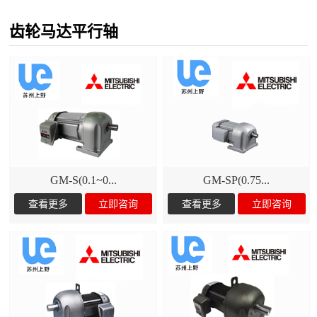
齿轮马达平行轴
GM-S(0.1~0...
GM-SP(0.75...