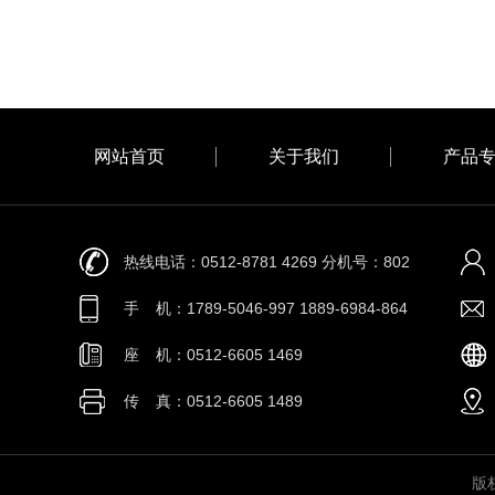
网站首页
关于我们
产品
热线电话：0512-8781 4269 分机号：802
手
机
：1789-5046-997 1889-6984-864
座
机
：0512-6605 1469
传
真
：0512-6605 1489
版