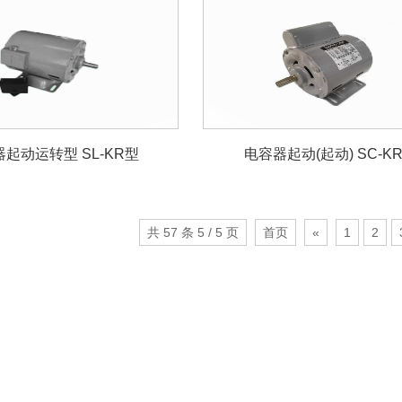
起动运转型 SL-KR型
电容器起动(起动) SC-K
共 57 条 5 / 5 页
首页
«
1
2