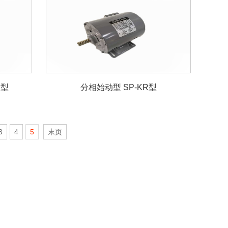
R型
分相始动型 SP-KR型
3
4
5
末页