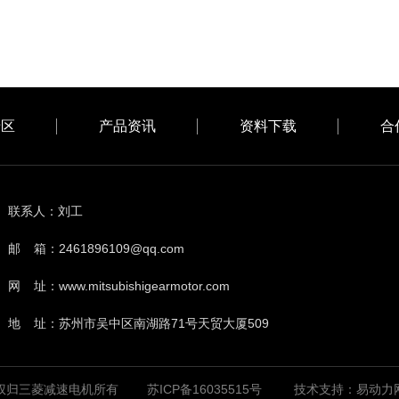
专区
产品资讯
资料下载
合
联系人：刘工
邮
箱
：2461896109@qq.com
网
址
：www.mitsubishigearmotor.com
地
址
：苏州市吴中区南湖路71号天贸大厦509
权归三菱减速电机所有
苏ICP备16035515号
技术支持：
易动力