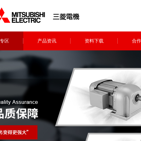
专区
产品资讯
资料下载
合