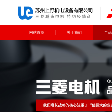
网站首页
关于我们
产品